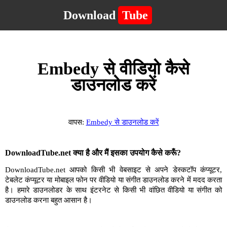
Download
Tube
Embedy से वीडियो कैसे
डाउनलोड करें
वापस:
Embedy से डाउनलोड करें
DownloadTube.net क्या है और मैं इसका उपयोग कैसे करूँ?
DownloadTube.net आपको किसी भी वेबसाइट से अपने डेस्कटॉप कंप्यूटर,
टेबलेट कंप्यूटर या मोबाइल फोन पर वीडियो या संगीत डाउनलोड करने में मदद करता
है। हमारे डाउनलोडर के साथ इंटरनेट से किसी भी वांछित वीडियो या संगीत को
डाउनलोड करना बहुत आसान है।