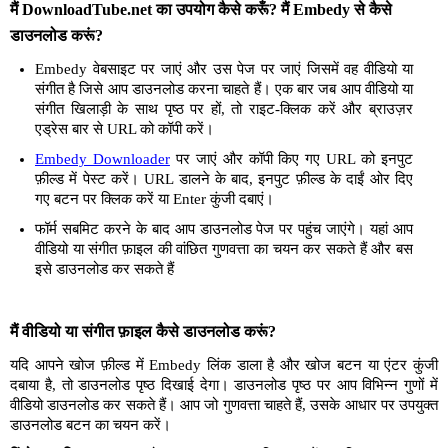
मैं DownloadTube.net का उपयोग कैसे करूँ? मैं Embedy से कैसे
डाउनलोड करूं?
Embedy वेबसाइट पर जाएं और उस पेज पर जाएं जिसमें वह वीडियो या
संगीत है जिसे आप डाउनलोड करना चाहते हैं। एक बार जब आप वीडियो या
संगीत खिलाड़ी के साथ पृष्ठ पर हों, तो राइट-क्लिक करें और ब्राउज़र
एड्रेस बार से URL को कॉपी करें।
Embedy Downloader
पर जाएं और कॉपी किए गए URL को इनपुट
फ़ील्ड में पेस्ट करें। URL डालने के बाद, इनपुट फ़ील्ड के दाईं ओर दिए
गए बटन पर क्लिक करें या Enter कुंजी दबाएं।
फॉर्म सबमिट करने के बाद आप डाउनलोड पेज पर पहुंच जाएंगे। यहां आप
वीडियो या संगीत फ़ाइल की वांछित गुणवत्ता का चयन कर सकते हैं और बस
इसे डाउनलोड कर सकते हैं
मैं वीडियो या संगीत फ़ाइल कैसे डाउनलोड करूं?
यदि आपने खोज फ़ील्ड में Embedy लिंक डाला है और खोज बटन या एंटर कुंजी
दबाया है, तो डाउनलोड पृष्ठ दिखाई देगा। डाउनलोड पृष्ठ पर आप विभिन्न गुणों में
वीडियो डाउनलोड कर सकते हैं। आप जो गुणवत्ता चाहते हैं, उसके आधार पर उपयुक्त
डाउनलोड बटन का चयन करें।