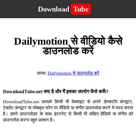
Download
Tube
Dailymotion से वीडियो कैसे
डाउनलोड करें
वापस:
Dailymotion से डाउनलोड करें
DownloadTube.net क्या है और मैं इसका उपयोग कैसे करूँ?
DownloadTube.net आपको किसी भी वेबसाइट से अपने डेस्कटॉप कंप्यूटर,
टेबलेट कंप्यूटर या मोबाइल फोन पर वीडियो या संगीत डाउनलोड करने में मदद करता
है। हमारे डाउनलोडर के साथ इंटरनेट से किसी भी वांछित वीडियो या संगीत को
डाउनलोड करना बहुत आसान है।