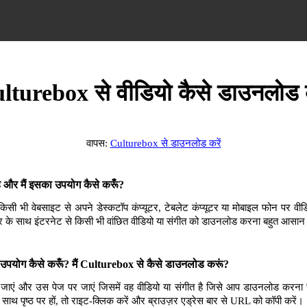
lturebox से वीडियो कैसे डाउनलोड क
वापस:
Culturebox से डाउनलोड करें
और मैं इसका उपयोग कैसे करूँ?
भी वेबसाइट से अपने डेस्कटॉप कंप्यूटर, टेबलेट कंप्यूटर या मोबाइल फोन पर वीडि
 के साथ इंटरनेट से किसी भी वांछित वीडियो या संगीत को डाउनलोड करना बहुत आसान
पयोग कैसे करूँ? मैं Culturebox से कैसे डाउनलोड करूं?
जाएं और उस पेज पर जाएं जिसमें वह वीडियो या संगीत है जिसे आप डाउनलोड करना 
े साथ पृष्ठ पर हों, तो राइट-क्लिक करें और ब्राउज़र एड्रेस बार से URL को कॉपी करें।