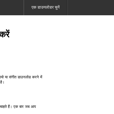
एक डाउनलोडर चुनें
रें
यो या संगीत डाउनलोड करने में
 है।
चाहते हैं। एक बार जब आप