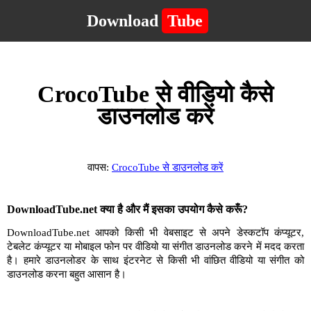
Download
Tube
CrocoTube से वीडियो कैसे
डाउनलोड करें
वापस:
CrocoTube से डाउनलोड करें
DownloadTube.net क्या है और मैं इसका उपयोग कैसे करूँ?
DownloadTube.net आपको किसी भी वेबसाइट से अपने डेस्कटॉप कंप्यूटर,
टेबलेट कंप्यूटर या मोबाइल फोन पर वीडियो या संगीत डाउनलोड करने में मदद करता
है। हमारे डाउनलोडर के साथ इंटरनेट से किसी भी वांछित वीडियो या संगीत को
डाउनलोड करना बहुत आसान है।