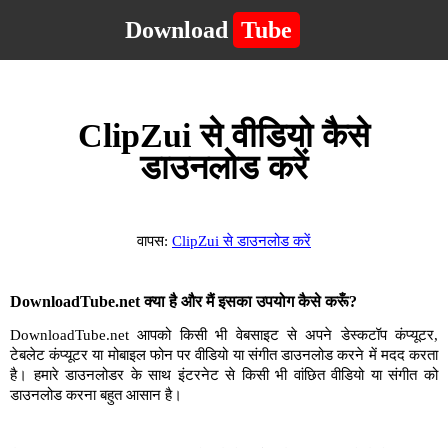
Download
Tube
ClipZui से वीडियो कैसे
डाउनलोड करें
वापस:
ClipZui से डाउनलोड करें
DownloadTube.net क्या है और मैं इसका उपयोग कैसे करूँ?
DownloadTube.net आपको किसी भी वेबसाइट से अपने डेस्कटॉप कंप्यूटर,
टेबलेट कंप्यूटर या मोबाइल फोन पर वीडियो या संगीत डाउनलोड करने में मदद करता
है। हमारे डाउनलोडर के साथ इंटरनेट से किसी भी वांछित वीडियो या संगीत को
डाउनलोड करना बहुत आसान है।