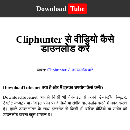
Download
Tube
Cliphunter से वीडियो कैसे
डाउनलोड करें
वापस:
Cliphunter से डाउनलोड करें
DownloadTube.net क्या है और मैं इसका उपयोग कैसे करूँ?
DownloadTube.net आपको किसी भी वेबसाइट से अपने डेस्कटॉप कंप्यूटर,
टेबलेट कंप्यूटर या मोबाइल फोन पर वीडियो या संगीत डाउनलोड करने में मदद करता
है। हमारे डाउनलोडर के साथ इंटरनेट से किसी भी वांछित वीडियो या संगीत को
डाउनलोड करना बहुत आसान है।