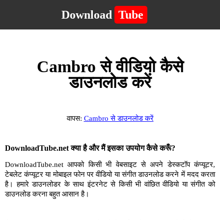
Download
Tube
Cambro से वीडियो कैसे
डाउनलोड करें
वापस:
Cambro से डाउनलोड करें
DownloadTube.net क्या है और मैं इसका उपयोग कैसे करूँ?
DownloadTube.net आपको किसी भी वेबसाइट से अपने डेस्कटॉप कंप्यूटर,
टेबलेट कंप्यूटर या मोबाइल फोन पर वीडियो या संगीत डाउनलोड करने में मदद करता
है। हमारे डाउनलोडर के साथ इंटरनेट से किसी भी वांछित वीडियो या संगीत को
डाउनलोड करना बहुत आसान है।