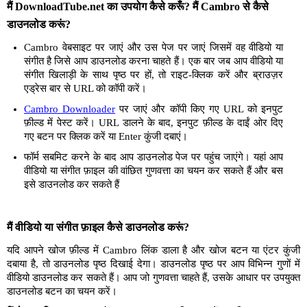
मैं DownloadTube.net का उपयोग कैसे करूँ? मैं Cambro से कैसे
डाउनलोड करूं?
Cambro वेबसाइट पर जाएं और उस पेज पर जाएं जिसमें वह वीडियो या
संगीत है जिसे आप डाउनलोड करना चाहते हैं। एक बार जब आप वीडियो या
संगीत खिलाड़ी के साथ पृष्ठ पर हों, तो राइट-क्लिक करें और ब्राउज़र
एड्रेस बार से URL को कॉपी करें।
Cambro Downloader
पर जाएं और कॉपी किए गए URL को इनपुट
फ़ील्ड में पेस्ट करें। URL डालने के बाद, इनपुट फ़ील्ड के दाईं ओर दिए
गए बटन पर क्लिक करें या Enter कुंजी दबाएं।
फॉर्म सबमिट करने के बाद आप डाउनलोड पेज पर पहुंच जाएंगे। यहां आप
वीडियो या संगीत फ़ाइल की वांछित गुणवत्ता का चयन कर सकते हैं और बस
इसे डाउनलोड कर सकते हैं
मैं वीडियो या संगीत फ़ाइल कैसे डाउनलोड करूं?
यदि आपने खोज फ़ील्ड में Cambro लिंक डाला है और खोज बटन या एंटर कुंजी
दबाया है, तो डाउनलोड पृष्ठ दिखाई देगा। डाउनलोड पृष्ठ पर आप विभिन्न गुणों में
वीडियो डाउनलोड कर सकते हैं। आप जो गुणवत्ता चाहते हैं, उसके आधार पर उपयुक्त
डाउनलोड बटन का चयन करें।