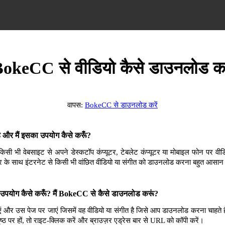
okeCC से वीडियो कैसे डाउनलोड कर
वापस:
BokeCC से डाउनलोड करें
और मैं इसका उपयोग कैसे करूँ?
भी वेबसाइट से अपने डेस्कटॉप कंप्यूटर, टेबलेट कंप्यूटर या मोबाइल फोन पर वीडि
 के साथ इंटरनेट से किसी भी वांछित वीडियो या संगीत को डाउनलोड करना बहुत आसान
पयोग कैसे करूँ? मैं BokeCC से कैसे डाउनलोड करूं?
और उस पेज पर जाएं जिसमें वह वीडियो या संगीत है जिसे आप डाउनलोड करना चाहते 
ृष्ठ पर हों, तो राइट-क्लिक करें और ब्राउज़र एड्रेस बार से URL को कॉपी करें।