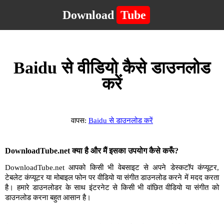
Download
Tube
Baidu से वीडियो कैसे डाउनलोड
करें
वापस:
Baidu से डाउनलोड करें
DownloadTube.net क्या है और मैं इसका उपयोग कैसे करूँ?
DownloadTube.net आपको किसी भी वेबसाइट से अपने डेस्कटॉप कंप्यूटर,
टेबलेट कंप्यूटर या मोबाइल फोन पर वीडियो या संगीत डाउनलोड करने में मदद करता
है। हमारे डाउनलोडर के साथ इंटरनेट से किसी भी वांछित वीडियो या संगीत को
डाउनलोड करना बहुत आसान है।