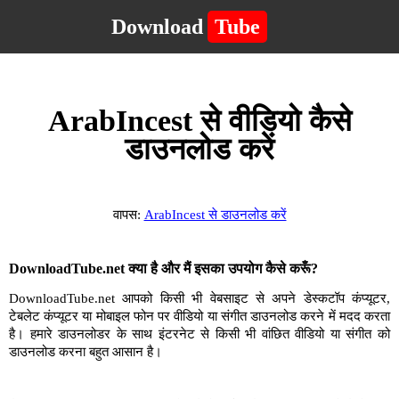
Download
Tube
ArabIncest से वीडियो कैसे
डाउनलोड करें
वापस:
ArabIncest से डाउनलोड करें
DownloadTube.net क्या है और मैं इसका उपयोग कैसे करूँ?
DownloadTube.net आपको किसी भी वेबसाइट से अपने डेस्कटॉप कंप्यूटर,
टेबलेट कंप्यूटर या मोबाइल फोन पर वीडियो या संगीत डाउनलोड करने में मदद करता
है। हमारे डाउनलोडर के साथ इंटरनेट से किसी भी वांछित वीडियो या संगीत को
डाउनलोड करना बहुत आसान है।