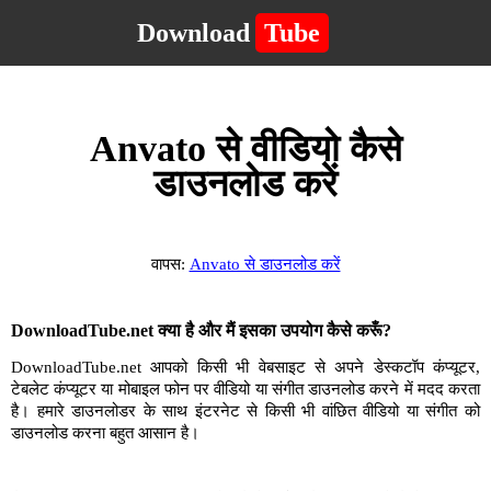
Download
Tube
Anvato से वीडियो कैसे
डाउनलोड करें
वापस:
Anvato से डाउनलोड करें
DownloadTube.net क्या है और मैं इसका उपयोग कैसे करूँ?
DownloadTube.net आपको किसी भी वेबसाइट से अपने डेस्कटॉप कंप्यूटर,
टेबलेट कंप्यूटर या मोबाइल फोन पर वीडियो या संगीत डाउनलोड करने में मदद करता
है। हमारे डाउनलोडर के साथ इंटरनेट से किसी भी वांछित वीडियो या संगीत को
डाउनलोड करना बहुत आसान है।