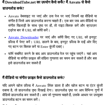
मैं DownloadTube.net का उपयोग कैसे करूँ? मैं Anvato से कैसे
डाउनलोड करूं?
Anvato वेबसाइट पर जाएं और उस पेज पर जाएं जिसमें वह वीडियो या
संगीत है जिसे आप डाउनलोड करना चाहते हैं। एक बार जब आप वीडियो या
संगीत खिलाड़ी के साथ पृष्ठ पर हों, तो राइट-क्लिक करें और ब्राउज़र
एड्रेस बार से URL को कॉपी करें।
Anvato Downloader
पर जाएं और कॉपी किए गए URL को इनपुट
फ़ील्ड में पेस्ट करें। URL डालने के बाद, इनपुट फ़ील्ड के दाईं ओर दिए
गए बटन पर क्लिक करें या Enter कुंजी दबाएं।
फॉर्म सबमिट करने के बाद आप डाउनलोड पेज पर पहुंच जाएंगे। यहां आप
वीडियो या संगीत फ़ाइल की वांछित गुणवत्ता का चयन कर सकते हैं और बस
इसे डाउनलोड कर सकते हैं
मैं वीडियो या संगीत फ़ाइल कैसे डाउनलोड करूं?
यदि आपने खोज फ़ील्ड में Anvato लिंक डाला है और खोज बटन या एंटर कुंजी
दबाया है, तो डाउनलोड पृष्ठ दिखाई देगा। डाउनलोड पृष्ठ पर आप विभिन्न गुणों में
वीडियो डाउनलोड कर सकते हैं। आप जो गुणवत्ता चाहते हैं, उसके आधार पर उपयुक्त
डाउनलोड बटन का चयन करें।