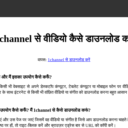
channel से वीडियो कैसे डाउनलोड कर
वापस:
1channel से डाउनलोड करें
और मैं इसका उपयोग कैसे करूँ?
भी वेबसाइट से अपने डेस्कटॉप कंप्यूटर, टेबलेट कंप्यूटर या मोबाइल फोन पर वीडि
 के साथ इंटरनेट से किसी भी वांछित वीडियो या संगीत को डाउनलोड करना बहुत आसान
पयोग कैसे करूँ? मैं 1channel से कैसे डाउनलोड करूं?
ं और उस पेज पर जाएं जिसमें वह वीडियो या संगीत है जिसे आप डाउनलोड करना चाहते 
ृष्ठ पर हों, तो राइट-क्लिक करें और ब्राउज़र एड्रेस बार से URL को कॉपी करें।