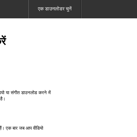
एक डाउनलोडर चुनें
ें
यो या संगीत डाउनलोड करने में
 है।
हैं। एक बार जब आप वीडियो