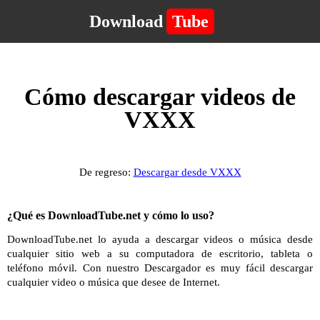
Download
Tube
Cómo descargar videos de
VXXX
De regreso:
Descargar desde VXXX
¿Qué es DownloadTube.net y cómo lo uso?
DownloadTube.net lo ayuda a descargar videos o música desde
cualquier sitio web a su computadora de escritorio, tableta o
teléfono móvil. Con nuestro Descargador es muy fácil descargar
cualquier video o música que desee de Internet.