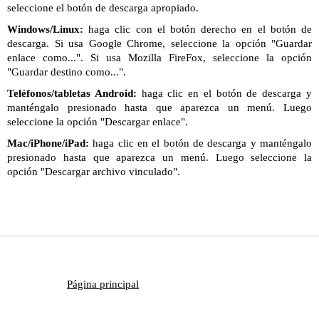
seleccione el botón de descarga apropiado.
Windows/Linux:
haga clic con el botón derecho en el botón de
descarga. Si usa Google Chrome, seleccione la opción "Guardar
enlace como...". Si usa Mozilla FireFox, seleccione la opción
"Guardar destino como...".
Teléfonos/tabletas Android:
haga clic en el botón de descarga y
manténgalo presionado hasta que aparezca un menú. Luego
seleccione la opción "Descargar enlace".
Mac/iPhone/iPad:
haga clic en el botón de descarga y manténgalo
presionado hasta que aparezca un menú. Luego seleccione la
opción "Descargar archivo vinculado".
Página principal