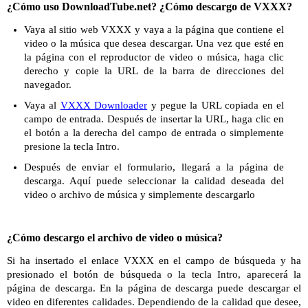
¿Cómo uso DownloadTube.net? ¿Cómo descargo de VXXX?
Vaya al sitio web VXXX y vaya a la página que contiene el
video o la música que desea descargar. Una vez que esté en
la página con el reproductor de video o música, haga clic
derecho y copie la URL de la barra de direcciones del
navegador.
Vaya al
VXXX Downloader
y pegue la URL copiada en el
campo de entrada. Después de insertar la URL, haga clic en
el botón a la derecha del campo de entrada o simplemente
presione la tecla Intro.
Después de enviar el formulario, llegará a la página de
descarga. Aquí puede seleccionar la calidad deseada del
video o archivo de música y simplemente descargarlo
¿Cómo descargo el archivo de video o música?
Si ha insertado el enlace VXXX en el campo de búsqueda y ha
presionado el botón de búsqueda o la tecla Intro, aparecerá la
página de descarga. En la página de descarga puede descargar el
video en diferentes calidades. Dependiendo de la calidad que desee,