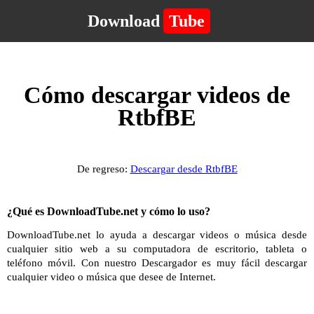
Download
Tube
Cómo descargar videos de
RtbfBE
De regreso:
Descargar desde RtbfBE
¿Qué es DownloadTube.net y cómo lo uso?
DownloadTube.net lo ayuda a descargar videos o música desde
cualquier sitio web a su computadora de escritorio, tableta o
teléfono móvil. Con nuestro Descargador es muy fácil descargar
cualquier video o música que desee de Internet.