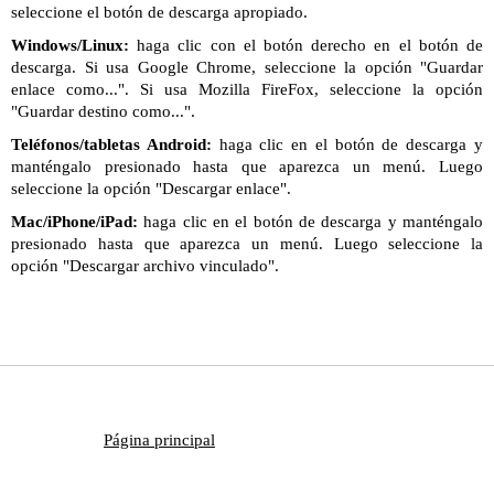
seleccione el botón de descarga apropiado.
Windows/Linux:
haga clic con el botón derecho en el botón de
descarga. Si usa Google Chrome, seleccione la opción "Guardar
enlace como...". Si usa Mozilla FireFox, seleccione la opción
"Guardar destino como...".
Teléfonos/tabletas Android:
haga clic en el botón de descarga y
manténgalo presionado hasta que aparezca un menú. Luego
seleccione la opción "Descargar enlace".
Mac/iPhone/iPad:
haga clic en el botón de descarga y manténgalo
presionado hasta que aparezca un menú. Luego seleccione la
opción "Descargar archivo vinculado".
Página principal