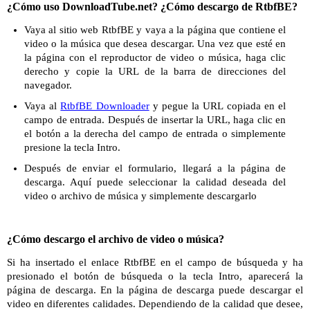
¿Cómo uso DownloadTube.net? ¿Cómo descargo de RtbfBE?
Vaya al sitio web RtbfBE y vaya a la página que contiene el
video o la música que desea descargar. Una vez que esté en
la página con el reproductor de video o música, haga clic
derecho y copie la URL de la barra de direcciones del
navegador.
Vaya al
RtbfBE Downloader
y pegue la URL copiada en el
campo de entrada. Después de insertar la URL, haga clic en
el botón a la derecha del campo de entrada o simplemente
presione la tecla Intro.
Después de enviar el formulario, llegará a la página de
descarga. Aquí puede seleccionar la calidad deseada del
video o archivo de música y simplemente descargarlo
¿Cómo descargo el archivo de video o música?
Si ha insertado el enlace RtbfBE en el campo de búsqueda y ha
presionado el botón de búsqueda o la tecla Intro, aparecerá la
página de descarga. En la página de descarga puede descargar el
video en diferentes calidades. Dependiendo de la calidad que desee,