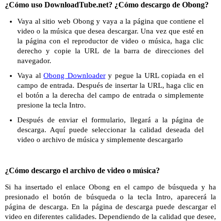
¿Cómo uso DownloadTube.net? ¿Cómo descargo de Obong?
Vaya al sitio web Obong y vaya a la página que contiene el
video o la música que desea descargar. Una vez que esté en
la página con el reproductor de video o música, haga clic
derecho y copie la URL de la barra de direcciones del
navegador.
Vaya al
Obong Downloader
y pegue la URL copiada en el
campo de entrada. Después de insertar la URL, haga clic en
el botón a la derecha del campo de entrada o simplemente
presione la tecla Intro.
Después de enviar el formulario, llegará a la página de
descarga. Aquí puede seleccionar la calidad deseada del
video o archivo de música y simplemente descargarlo
¿Cómo descargo el archivo de video o música?
Si ha insertado el enlace Obong en el campo de búsqueda y ha
presionado el botón de búsqueda o la tecla Intro, aparecerá la
página de descarga. En la página de descarga puede descargar el
video en diferentes calidades. Dependiendo de la calidad que desee,