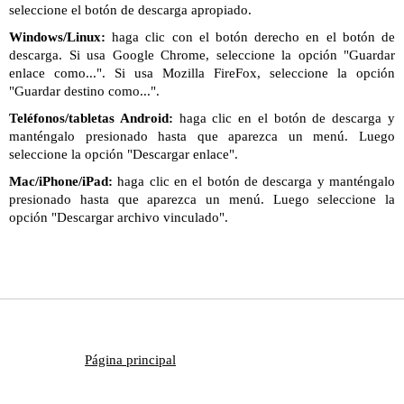
seleccione el botón de descarga apropiado.
Windows/Linux:
haga clic con el botón derecho en el botón de
descarga. Si usa Google Chrome, seleccione la opción "Guardar
enlace como...". Si usa Mozilla FireFox, seleccione la opción
"Guardar destino como...".
Teléfonos/tabletas Android:
haga clic en el botón de descarga y
manténgalo presionado hasta que aparezca un menú. Luego
seleccione la opción "Descargar enlace".
Mac/iPhone/iPad:
haga clic en el botón de descarga y manténgalo
presionado hasta que aparezca un menú. Luego seleccione la
opción "Descargar archivo vinculado".
Página principal