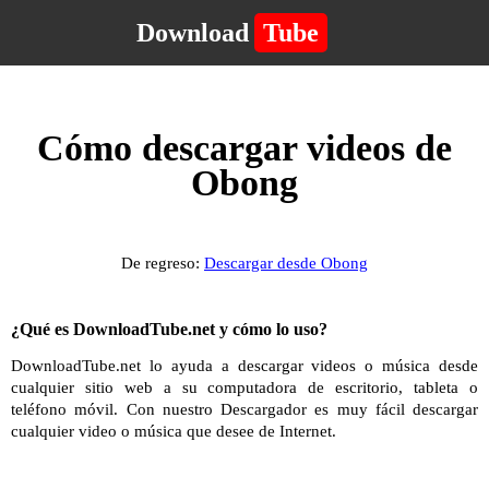
Download
Tube
Cómo descargar videos de
Obong
De regreso:
Descargar desde Obong
¿Qué es DownloadTube.net y cómo lo uso?
DownloadTube.net lo ayuda a descargar videos o música desde
cualquier sitio web a su computadora de escritorio, tableta o
teléfono móvil. Con nuestro Descargador es muy fácil descargar
cualquier video o música que desee de Internet.