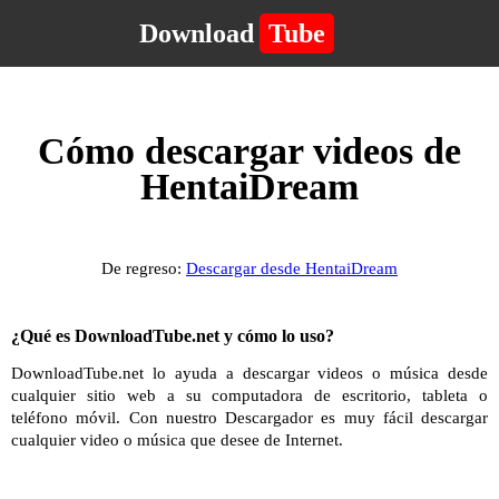
Download
Tube
Cómo descargar videos de
HentaiDream
De regreso:
Descargar desde HentaiDream
¿Qué es DownloadTube.net y cómo lo uso?
DownloadTube.net lo ayuda a descargar videos o música desde
cualquier sitio web a su computadora de escritorio, tableta o
teléfono móvil. Con nuestro Descargador es muy fácil descargar
cualquier video o música que desee de Internet.