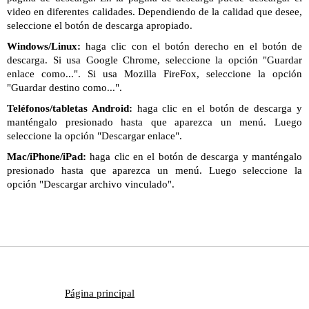
video en diferentes calidades. Dependiendo de la calidad que desee,
seleccione el botón de descarga apropiado.
Windows/Linux:
haga clic con el botón derecho en el botón de
descarga. Si usa Google Chrome, seleccione la opción "Guardar
enlace como...". Si usa Mozilla FireFox, seleccione la opción
"Guardar destino como...".
Teléfonos/tabletas Android:
haga clic en el botón de descarga y
manténgalo presionado hasta que aparezca un menú. Luego
seleccione la opción "Descargar enlace".
Mac/iPhone/iPad:
haga clic en el botón de descarga y manténgalo
presionado hasta que aparezca un menú. Luego seleccione la
opción "Descargar archivo vinculado".
Página principal