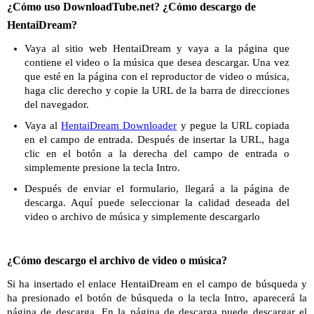
¿Cómo uso DownloadTube.net? ¿Cómo descargo de
HentaiDream?
Vaya al sitio web HentaiDream y vaya a la página que
contiene el video o la música que desea descargar. Una vez
que esté en la página con el reproductor de video o música,
haga clic derecho y copie la URL de la barra de direcciones
del navegador.
Vaya al
HentaiDream Downloader
y pegue la URL copiada
en el campo de entrada. Después de insertar la URL, haga
clic en el botón a la derecha del campo de entrada o
simplemente presione la tecla Intro.
Después de enviar el formulario, llegará a la página de
descarga. Aquí puede seleccionar la calidad deseada del
video o archivo de música y simplemente descargarlo
¿Cómo descargo el archivo de video o música?
Si ha insertado el enlace HentaiDream en el campo de búsqueda y
ha presionado el botón de búsqueda o la tecla Intro, aparecerá la
página de descarga. En la página de descarga puede descargar el