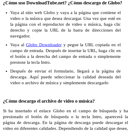
¿Cómo uso DownloadTube.net? ¿Cómo descargo de Globo?
Vaya al sitio web Globo y vaya a la página que contiene el
video o la música que desea descargar. Una vez que esté en
la página con el reproductor de video o música, haga clic
derecho y copie la URL de la barra de direcciones del
navegador.
Vaya al
Globo Downloader
y pegue la URL copiada en el
campo de entrada. Después de insertar la URL, haga clic en
el botón a la derecha del campo de entrada o simplemente
presione la tecla Intro.
Después de enviar el formulario, llegará a la página de
descarga. Aquí puede seleccionar la calidad deseada del
video o archivo de música y simplemente descargarlo
¿Cómo descargo el archivo de video o música?
Si ha insertado el enlace Globo en el campo de búsqueda y ha
presionado el botón de búsqueda o la tecla Intro, aparecerá la
página de descarga. En la página de descarga puede descargar el
video en diferentes calidades. Dependiendo de la calidad que desee,