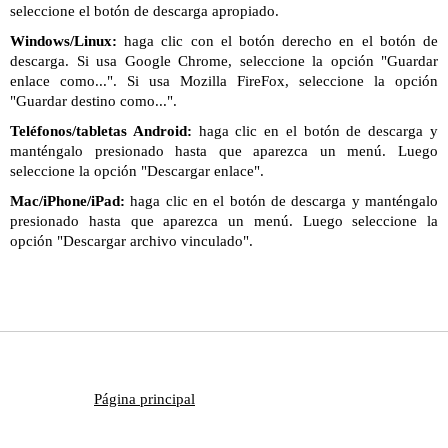
seleccione el botón de descarga apropiado.
Windows/Linux:
haga clic con el botón derecho en el botón de
descarga. Si usa Google Chrome, seleccione la opción "Guardar
enlace como...". Si usa Mozilla FireFox, seleccione la opción
"Guardar destino como...".
Teléfonos/tabletas Android:
haga clic en el botón de descarga y
manténgalo presionado hasta que aparezca un menú. Luego
seleccione la opción "Descargar enlace".
Mac/iPhone/iPad:
haga clic en el botón de descarga y manténgalo
presionado hasta que aparezca un menú. Luego seleccione la
opción "Descargar archivo vinculado".
Página principal