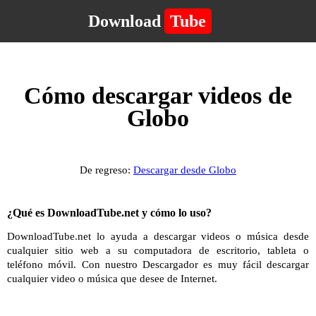
Download
Tube
Cómo descargar videos de
Globo
De regreso:
Descargar desde Globo
¿Qué es DownloadTube.net y cómo lo uso?
DownloadTube.net lo ayuda a descargar videos o música desde
cualquier sitio web a su computadora de escritorio, tableta o
teléfono móvil. Con nuestro Descargador es muy fácil descargar
cualquier video o música que desee de Internet.