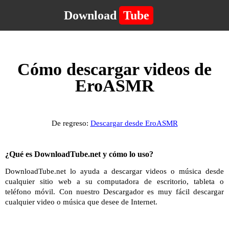
Download
Tube
Cómo descargar videos de
EroASMR
De regreso:
Descargar desde EroASMR
¿Qué es DownloadTube.net y cómo lo uso?
DownloadTube.net lo ayuda a descargar videos o música desde
cualquier sitio web a su computadora de escritorio, tableta o
teléfono móvil. Con nuestro Descargador es muy fácil descargar
cualquier video o música que desee de Internet.