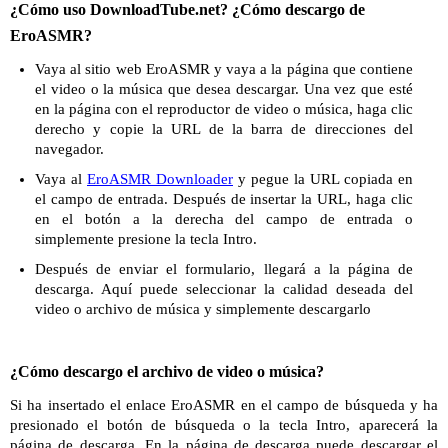
¿Cómo uso DownloadTube.net? ¿Cómo descargo de
EroASMR?
Vaya al sitio web EroASMR y vaya a la página que contiene
el video o la música que desea descargar. Una vez que esté
en la página con el reproductor de video o música, haga clic
derecho y copie la URL de la barra de direcciones del
navegador.
Vaya al
EroASMR Downloader
y pegue la URL copiada en
el campo de entrada. Después de insertar la URL, haga clic
en el botón a la derecha del campo de entrada o
simplemente presione la tecla Intro.
Después de enviar el formulario, llegará a la página de
descarga. Aquí puede seleccionar la calidad deseada del
video o archivo de música y simplemente descargarlo
¿Cómo descargo el archivo de video o música?
Si ha insertado el enlace EroASMR en el campo de búsqueda y ha
presionado el botón de búsqueda o la tecla Intro, aparecerá la
página de descarga. En la página de descarga puede descargar el