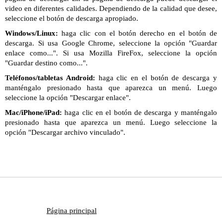
video en diferentes calidades. Dependiendo de la calidad que desee,
seleccione el botón de descarga apropiado.
Windows/Linux:
haga clic con el botón derecho en el botón de
descarga. Si usa Google Chrome, seleccione la opción "Guardar
enlace como...". Si usa Mozilla FireFox, seleccione la opción
"Guardar destino como...".
Teléfonos/tabletas Android:
haga clic en el botón de descarga y
manténgalo presionado hasta que aparezca un menú. Luego
seleccione la opción "Descargar enlace".
Mac/iPhone/iPad:
haga clic en el botón de descarga y manténgalo
presionado hasta que aparezca un menú. Luego seleccione la
opción "Descargar archivo vinculado".
Página principal