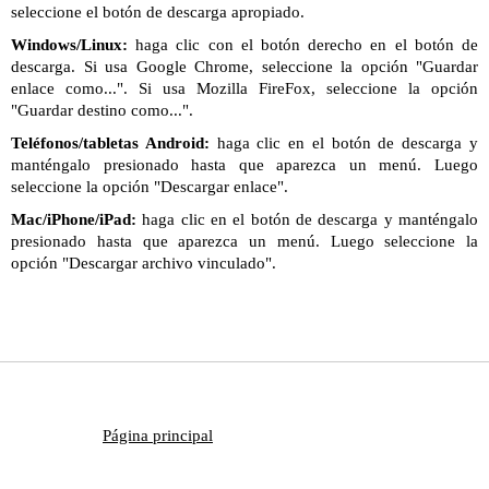
seleccione el botón de descarga apropiado.
Windows/Linux:
haga clic con el botón derecho en el botón de
descarga. Si usa Google Chrome, seleccione la opción "Guardar
enlace como...". Si usa Mozilla FireFox, seleccione la opción
"Guardar destino como...".
Teléfonos/tabletas Android:
haga clic en el botón de descarga y
manténgalo presionado hasta que aparezca un menú. Luego
seleccione la opción "Descargar enlace".
Mac/iPhone/iPad:
haga clic en el botón de descarga y manténgalo
presionado hasta que aparezca un menú. Luego seleccione la
opción "Descargar archivo vinculado".
Página principal