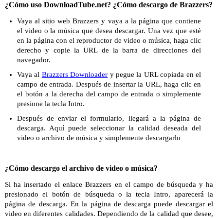
¿Cómo uso DownloadTube.net? ¿Cómo descargo de Brazzers?
Vaya al sitio web Brazzers y vaya a la página que contiene
el video o la música que desea descargar. Una vez que esté
en la página con el reproductor de video o música, haga clic
derecho y copie la URL de la barra de direcciones del
navegador.
Vaya al
Brazzers Downloader
y pegue la URL copiada en el
campo de entrada. Después de insertar la URL, haga clic en
el botón a la derecha del campo de entrada o simplemente
presione la tecla Intro.
Después de enviar el formulario, llegará a la página de
descarga. Aquí puede seleccionar la calidad deseada del
video o archivo de música y simplemente descargarlo
¿Cómo descargo el archivo de video o música?
Si ha insertado el enlace Brazzers en el campo de búsqueda y ha
presionado el botón de búsqueda o la tecla Intro, aparecerá la
página de descarga. En la página de descarga puede descargar el
video en diferentes calidades. Dependiendo de la calidad que desee,