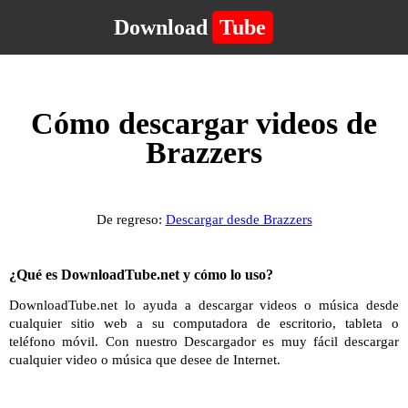
Download
Tube
Cómo descargar videos de
Brazzers
De regreso:
Descargar desde Brazzers
¿Qué es DownloadTube.net y cómo lo uso?
DownloadTube.net lo ayuda a descargar videos o música desde
cualquier sitio web a su computadora de escritorio, tableta o
teléfono móvil. Con nuestro Descargador es muy fácil descargar
cualquier video o música que desee de Internet.