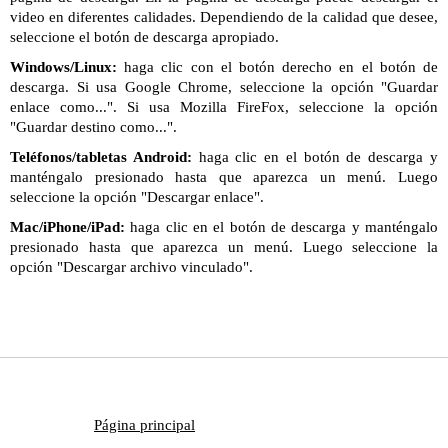
video en diferentes calidades. Dependiendo de la calidad que desee,
seleccione el botón de descarga apropiado.
Windows/Linux:
haga clic con el botón derecho en el botón de
descarga. Si usa Google Chrome, seleccione la opción "Guardar
enlace como...". Si usa Mozilla FireFox, seleccione la opción
"Guardar destino como...".
Teléfonos/tabletas Android:
haga clic en el botón de descarga y
manténgalo presionado hasta que aparezca un menú. Luego
seleccione la opción "Descargar enlace".
Mac/iPhone/iPad:
haga clic en el botón de descarga y manténgalo
presionado hasta que aparezca un menú. Luego seleccione la
opción "Descargar archivo vinculado".
Página principal