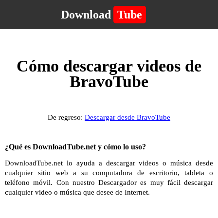
Download
Tube
Cómo descargar videos de
BravoTube
De regreso:
Descargar desde BravoTube
¿Qué es DownloadTube.net y cómo lo uso?
DownloadTube.net lo ayuda a descargar videos o música desde
cualquier sitio web a su computadora de escritorio, tableta o
teléfono móvil. Con nuestro Descargador es muy fácil descargar
cualquier video o música que desee de Internet.