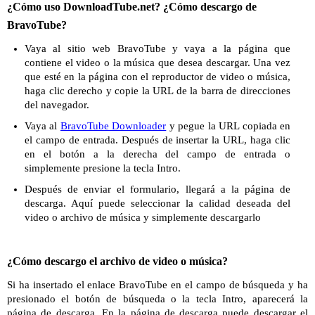
¿Cómo uso DownloadTube.net? ¿Cómo descargo de
BravoTube?
Vaya al sitio web BravoTube y vaya a la página que
contiene el video o la música que desea descargar. Una vez
que esté en la página con el reproductor de video o música,
haga clic derecho y copie la URL de la barra de direcciones
del navegador.
Vaya al
BravoTube Downloader
y pegue la URL copiada en
el campo de entrada. Después de insertar la URL, haga clic
en el botón a la derecha del campo de entrada o
simplemente presione la tecla Intro.
Después de enviar el formulario, llegará a la página de
descarga. Aquí puede seleccionar la calidad deseada del
video o archivo de música y simplemente descargarlo
¿Cómo descargo el archivo de video o música?
Si ha insertado el enlace BravoTube en el campo de búsqueda y ha
presionado el botón de búsqueda o la tecla Intro, aparecerá la
página de descarga. En la página de descarga puede descargar el