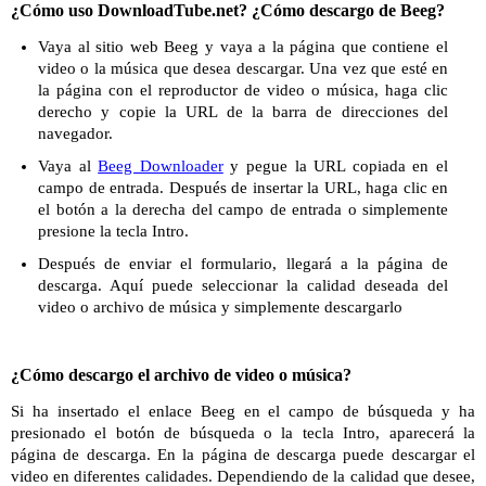
¿Cómo uso DownloadTube.net? ¿Cómo descargo de Beeg?
Vaya al sitio web Beeg y vaya a la página que contiene el
video o la música que desea descargar. Una vez que esté en
la página con el reproductor de video o música, haga clic
derecho y copie la URL de la barra de direcciones del
navegador.
Vaya al
Beeg Downloader
y pegue la URL copiada en el
campo de entrada. Después de insertar la URL, haga clic en
el botón a la derecha del campo de entrada o simplemente
presione la tecla Intro.
Después de enviar el formulario, llegará a la página de
descarga. Aquí puede seleccionar la calidad deseada del
video o archivo de música y simplemente descargarlo
¿Cómo descargo el archivo de video o música?
Si ha insertado el enlace Beeg en el campo de búsqueda y ha
presionado el botón de búsqueda o la tecla Intro, aparecerá la
página de descarga. En la página de descarga puede descargar el
video en diferentes calidades. Dependiendo de la calidad que desee,