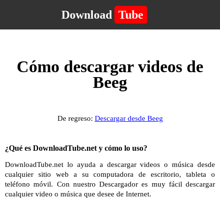
Download
Tube
Cómo descargar videos de
Beeg
De regreso:
Descargar desde Beeg
¿Qué es DownloadTube.net y cómo lo uso?
DownloadTube.net lo ayuda a descargar videos o música desde
cualquier sitio web a su computadora de escritorio, tableta o
teléfono móvil. Con nuestro Descargador es muy fácil descargar
cualquier video o música que desee de Internet.