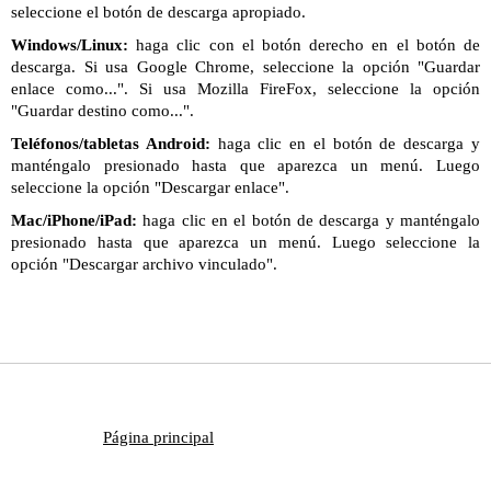
seleccione el botón de descarga apropiado.
Windows/Linux:
haga clic con el botón derecho en el botón de
descarga. Si usa Google Chrome, seleccione la opción "Guardar
enlace como...". Si usa Mozilla FireFox, seleccione la opción
"Guardar destino como...".
Teléfonos/tabletas Android:
haga clic en el botón de descarga y
manténgalo presionado hasta que aparezca un menú. Luego
seleccione la opción "Descargar enlace".
Mac/iPhone/iPad:
haga clic en el botón de descarga y manténgalo
presionado hasta que aparezca un menú. Luego seleccione la
opción "Descargar archivo vinculado".
Página principal