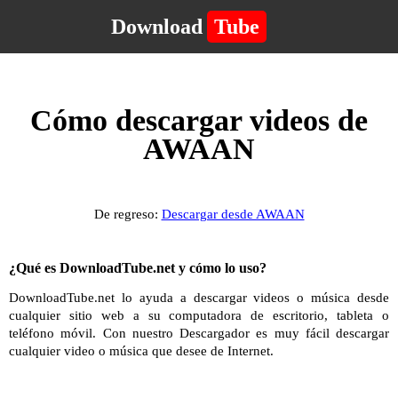
Download
Tube
Cómo descargar videos de
AWAAN
De regreso:
Descargar desde AWAAN
¿Qué es DownloadTube.net y cómo lo uso?
DownloadTube.net lo ayuda a descargar videos o música desde
cualquier sitio web a su computadora de escritorio, tableta o
teléfono móvil. Con nuestro Descargador es muy fácil descargar
cualquier video o música que desee de Internet.