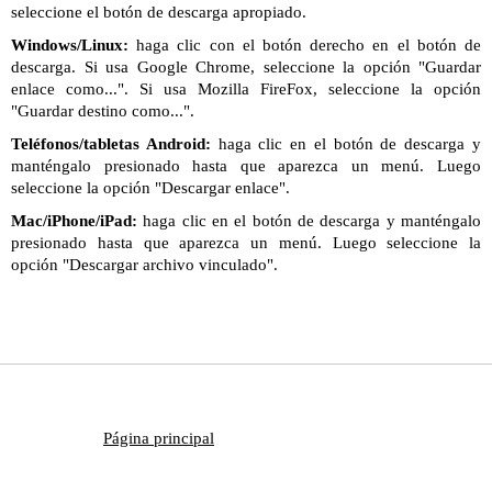
seleccione el botón de descarga apropiado.
Windows/Linux:
haga clic con el botón derecho en el botón de
descarga. Si usa Google Chrome, seleccione la opción "Guardar
enlace como...". Si usa Mozilla FireFox, seleccione la opción
"Guardar destino como...".
Teléfonos/tabletas Android:
haga clic en el botón de descarga y
manténgalo presionado hasta que aparezca un menú. Luego
seleccione la opción "Descargar enlace".
Mac/iPhone/iPad:
haga clic en el botón de descarga y manténgalo
presionado hasta que aparezca un menú. Luego seleccione la
opción "Descargar archivo vinculado".
Página principal