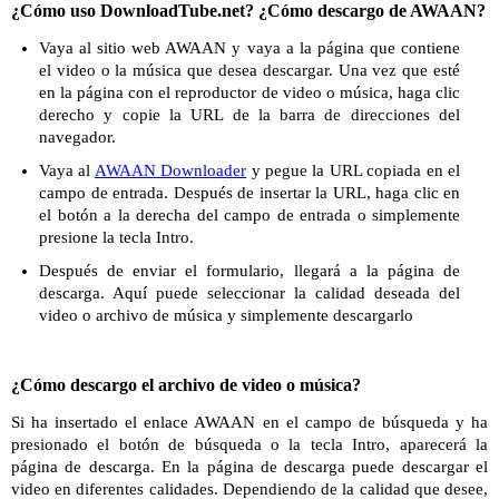
¿Cómo uso DownloadTube.net? ¿Cómo descargo de AWAAN?
Vaya al sitio web AWAAN y vaya a la página que contiene
el video o la música que desea descargar. Una vez que esté
en la página con el reproductor de video o música, haga clic
derecho y copie la URL de la barra de direcciones del
navegador.
Vaya al
AWAAN Downloader
y pegue la URL copiada en el
campo de entrada. Después de insertar la URL, haga clic en
el botón a la derecha del campo de entrada o simplemente
presione la tecla Intro.
Después de enviar el formulario, llegará a la página de
descarga. Aquí puede seleccionar la calidad deseada del
video o archivo de música y simplemente descargarlo
¿Cómo descargo el archivo de video o música?
Si ha insertado el enlace AWAAN en el campo de búsqueda y ha
presionado el botón de búsqueda o la tecla Intro, aparecerá la
página de descarga. En la página de descarga puede descargar el
video en diferentes calidades. Dependiendo de la calidad que desee,