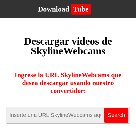
Download
Tube
Descargar videos de
SkylineWebcams
Ingrese la URL SkylineWebcams que
desea descargar usando nuestro
convertidor: