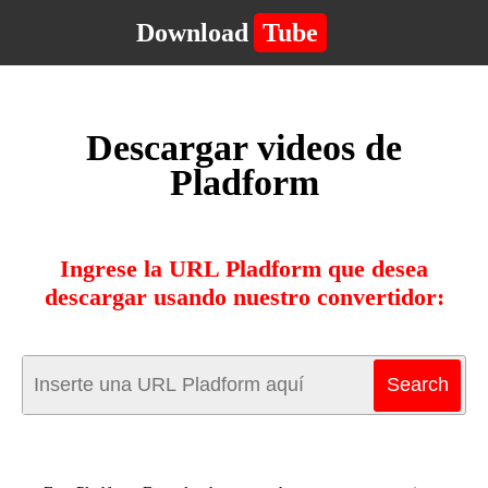
Download
Tube
Descargar videos de
Pladform
Ingrese la URL Pladform que desea
descargar usando nuestro convertidor: