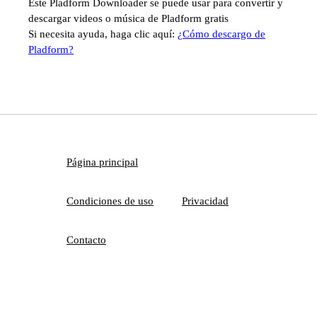
Este Pladform Downloader se puede usar para convertir y
descargar videos o música de Pladform gratis
Si necesita ayuda, haga clic aquí:
¿Cómo descargo de
Pladform?
Página principal
Condiciones de uso
Privacidad
Contacto