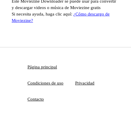
Este Moviezine Downloader se puede usar para convertir
y descargar videos o música de Moviezine gratis
Si necesita ayuda, haga clic aquí:
¿Cómo descargo de
Moviezine?
Página principal
Condiciones de uso
Privacidad
Contacto