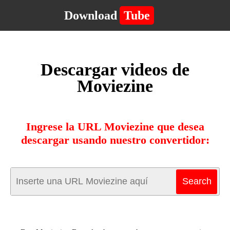
Download
Tube
Descargar videos de
Moviezine
Ingrese la URL Moviezine que desea
descargar usando nuestro convertidor: