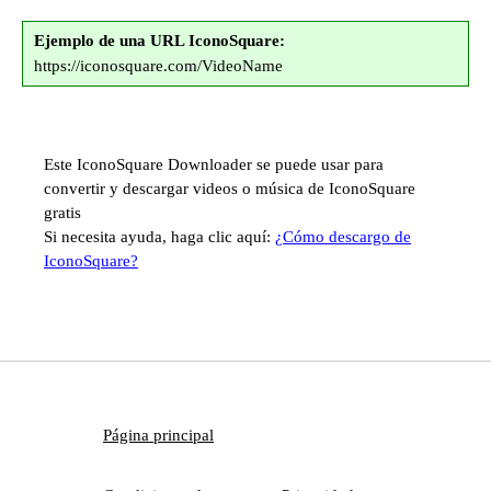
Ejemplo de una URL IconoSquare:
https://iconosquare.com/VideoName
Este IconoSquare Downloader se puede usar para
convertir y descargar videos o música de IconoSquare
gratis
Si necesita ayuda, haga clic aquí:
¿Cómo descargo de
IconoSquare?
Página principal