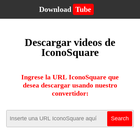
Download
Tube
Descargar videos de
IconoSquare
Ingrese la URL IconoSquare que
desea descargar usando nuestro
convertidor: