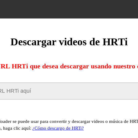
Descargar videos de HRTi
URL HRTi que desea descargar usando nuestro 
ader se puede usar para convertir y descargar videos o música de HRTi
, haga clic aquí:
¿Cómo descargo de HRTi?