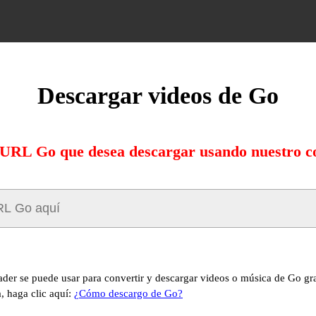
Descargar videos de Go
 URL Go que desea descargar usando nuestro c
er se puede usar para convertir y descargar videos o música de Go gra
, haga clic aquí:
¿Cómo descargo de Go?