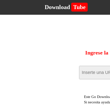
Download
Tube
Ingrese la
Este Go Download
Si necesita ayuda