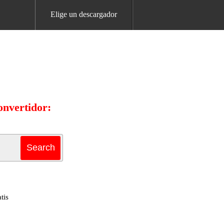
Elige un descargador
onvertidor:
tis