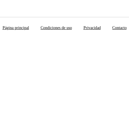
Página principal
Condiciones de uso
Privacidad
Contacto