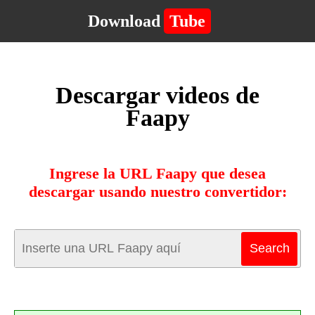
Download
Tube
Descargar videos de
Faapy
Ingrese la URL Faapy que desea
descargar usando nuestro convertidor: