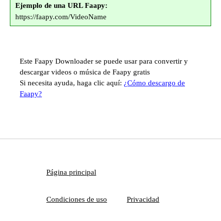
Ejemplo de una URL Faapy:
https://faapy.com/VideoName
Este Faapy Downloader se puede usar para convertir y
descargar videos o música de Faapy gratis
Si necesita ayuda, haga clic aquí:
¿Cómo descargo de
Faapy?
Página principal
Condiciones de uso
Privacidad