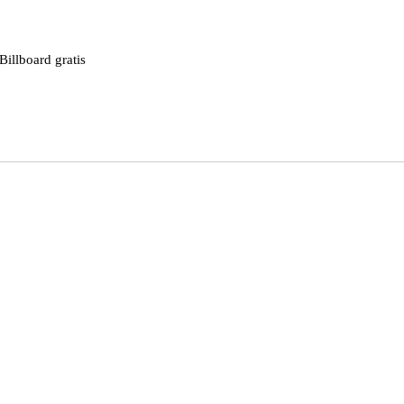
illboard gratis