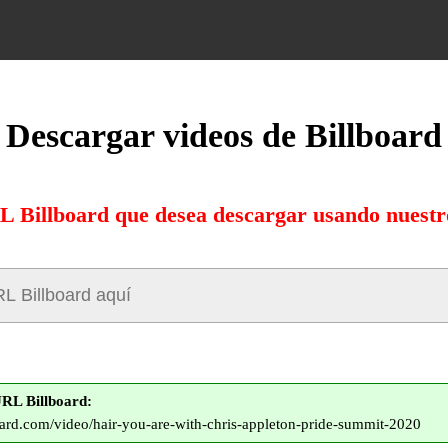
Descargar videos de Billboard
L Billboard que desea descargar usando nuestr
RL Billboard:
oard.com/video/hair-you-are-with-chris-appleton-pride-summit-2020