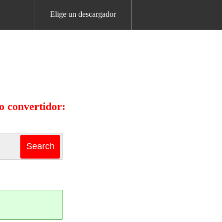
Elige un descargador
o convertidor: