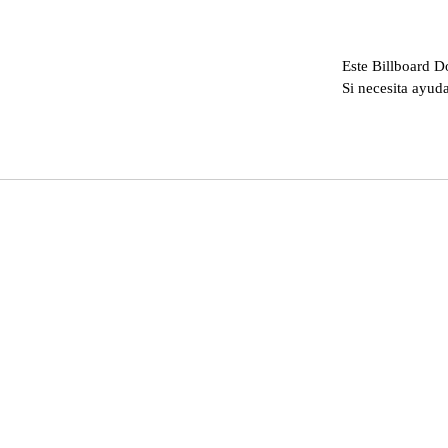
Este Billboard D
Si necesita ayuda