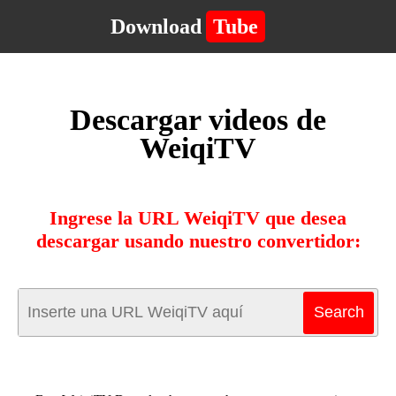
Download
Tube
Descargar videos de
WeiqiTV
Ingrese la URL WeiqiTV que desea
descargar usando nuestro convertidor: