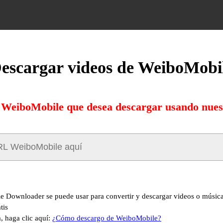
escargar videos de WeiboMobi
 WeiboMobile que desea descargar usando nuest
 Downloader se puede usar para convertir y descargar videos o músic
tis
, haga clic aquí:
¿Cómo descargo de WeiboMobile?