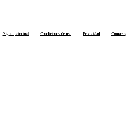
Página principal
Condiciones de uso
Privacidad
Contacto