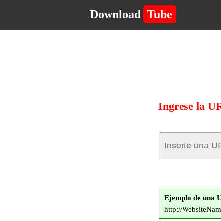
Download
Tube
Ingrese la U
Ejemplo de una 
http://WebsiteNa