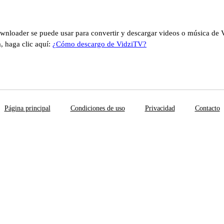
nloader se puede usar para convertir y descargar videos o música de 
, haga clic aquí:
¿Cómo descargo de VidziTV?
Página principal
Condiciones de uso
Privacidad
Contacto