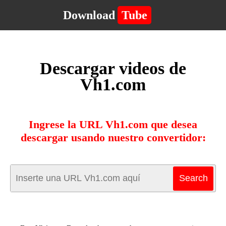
Download
Tube
Descargar videos de
Vh1.com
Ingrese la URL Vh1.com que desea
descargar usando nuestro convertidor: