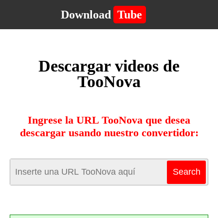
Download
Tube
Descargar videos de
TooNova
Ingrese la URL TooNova que desea
descargar usando nuestro convertidor: