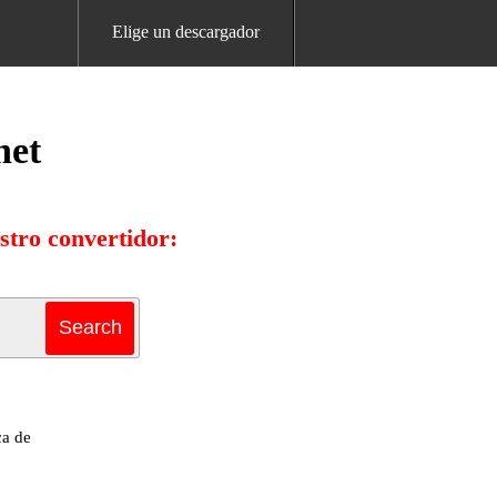
Elige un descargador
net
stro convertidor:
ca de