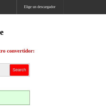
Elige un descargador
e
ro convertidor: