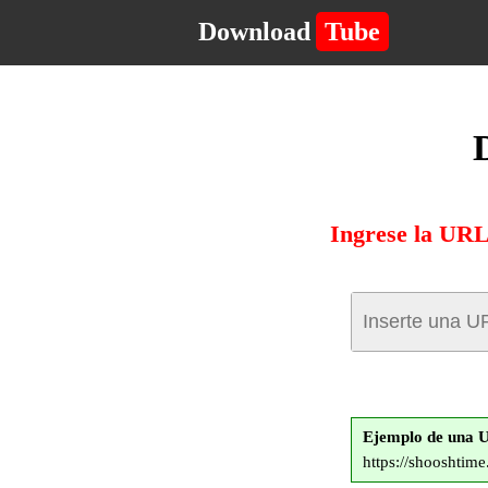
Download
Tube
Ingrese la URL
Ejemplo de una 
https://shooshti