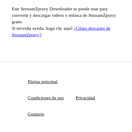
Este SeznamZpravy Downloader se puede usar para
convertir y descargar videos o música de SeznamZpravy
gratis
Si necesita ayuda, haga clic aquí:
¿Cómo descargo de
SeznamZpravy?
Página principal
Condiciones de uso
Privacidad
Contacto