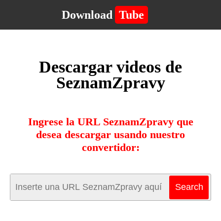
Download
Tube
Descargar videos de
SeznamZpravy
Ingrese la URL SeznamZpravy que
desea descargar usando nuestro
convertidor: