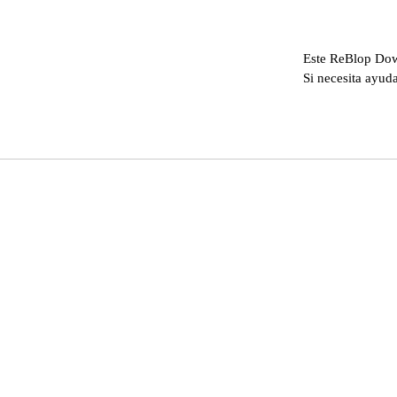
Este ReBlop Down
Si necesita ayuda