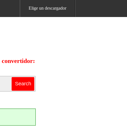
Elige un descargador
 convertidor: