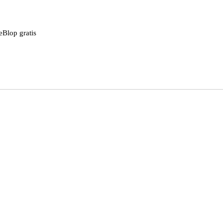
eBlop gratis