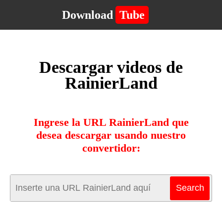
Download
Tube
Descargar videos de
RainierLand
Ingrese la URL RainierLand que
desea descargar usando nuestro
convertidor: