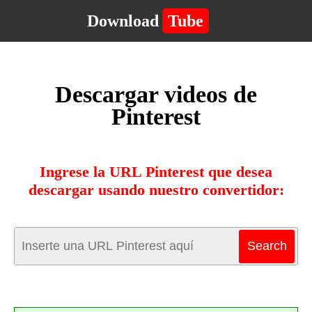
Download
Tube
Descargar videos de
Pinterest
Ingrese la URL Pinterest que desea
descargar usando nuestro convertidor: