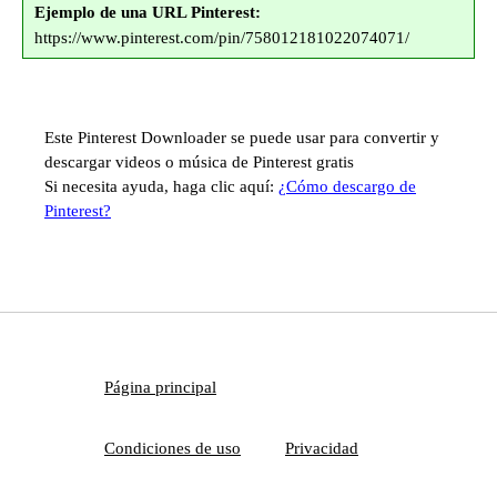
Ejemplo de una URL Pinterest:
https://www.pinterest.com/pin/758012181022074071/
Este Pinterest Downloader se puede usar para convertir y
descargar videos o música de Pinterest gratis
Si necesita ayuda, haga clic aquí:
¿Cómo descargo de
Pinterest?
Página principal
Condiciones de uso
Privacidad