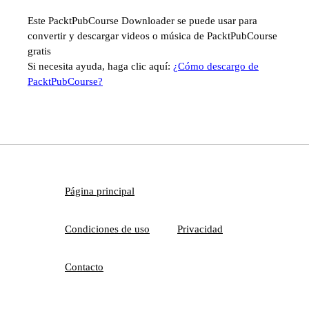
Este PacktPubCourse Downloader se puede usar para
convertir y descargar videos o música de PacktPubCourse
gratis
Si necesita ayuda, haga clic aquí:
¿Cómo descargo de
PacktPubCourse?
Página principal
Condiciones de uso
Privacidad
Contacto