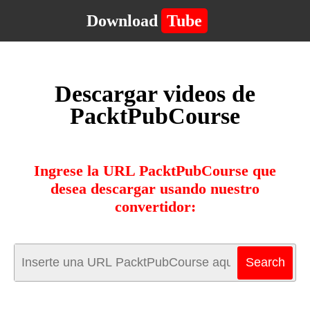
Download
Tube
Descargar videos de
PacktPubCourse
Ingrese la URL PacktPubCourse que
desea descargar usando nuestro
convertidor: