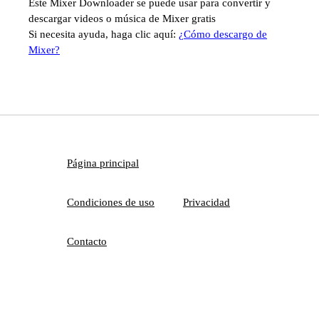
Este Mixer Downloader se puede usar para convertir y
descargar videos o música de Mixer gratis
Si necesita ayuda, haga clic aquí:
¿Cómo descargo de
Mixer?
Página principal
Condiciones de uso
Privacidad
Contacto