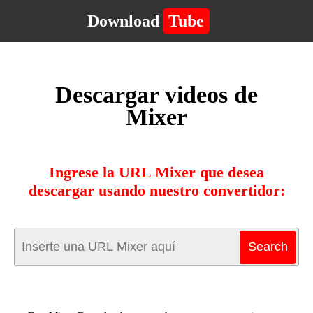
Download
Tube
Descargar videos de
Mixer
Ingrese la URL Mixer que desea
descargar usando nuestro convertidor: