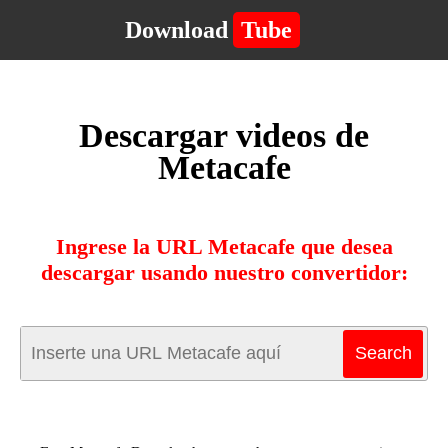
Download
Tube
Descargar videos de
Metacafe
Ingrese la URL Metacafe que desea
descargar usando nuestro convertidor: