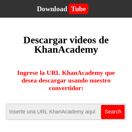
Download
Tube
Descargar videos de
KhanAcademy
Ingrese la URL KhanAcademy que
desea descargar usando nuestro
convertidor: