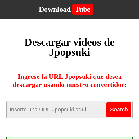
Download
Tube
Descargar videos de
Jpopsuki
Ingrese la URL Jpopsuki que desea
descargar usando nuestro convertidor: