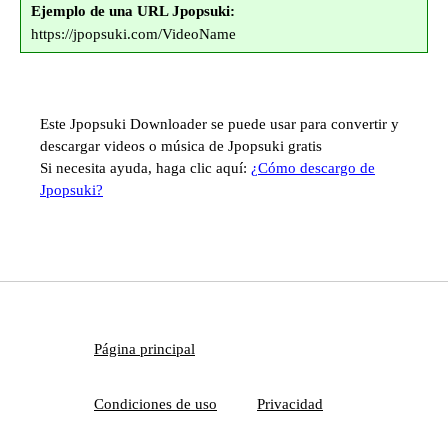
Ejemplo de una URL Jpopsuki:
https://jpopsuki.com/VideoName
Este Jpopsuki Downloader se puede usar para convertir y
descargar videos o música de Jpopsuki gratis
Si necesita ayuda, haga clic aquí:
¿Cómo descargo de
Jpopsuki?
Página principal
Condiciones de uso
Privacidad