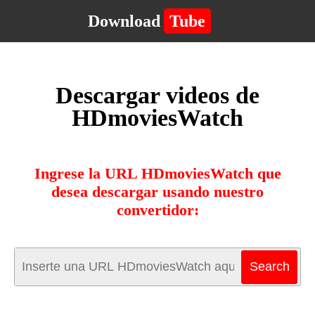
Download
Tube
Descargar videos de
HDmoviesWatch
Ingrese la URL HDmoviesWatch que
desea descargar usando nuestro
convertidor: