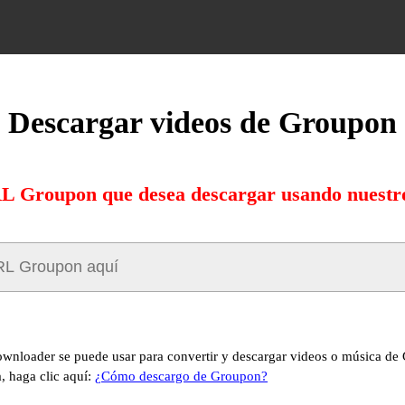
Descargar videos de Groupon
RL Groupon que desea descargar usando nuestro
nloader se puede usar para convertir y descargar videos o música de 
, haga clic aquí:
¿Cómo descargo de Groupon?