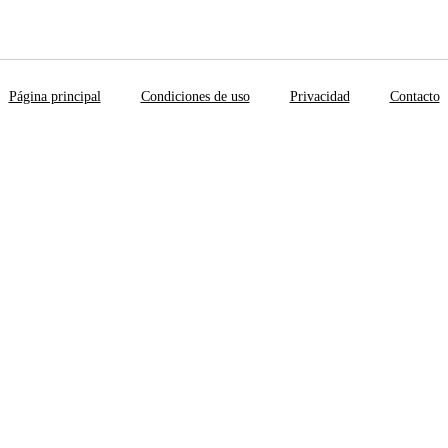
Página principal
Condiciones de uso
Privacidad
Contacto