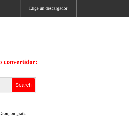
Elige un descargador
 convertidor:
Groupon gratis