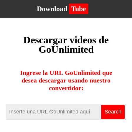
Download
Tube
Descargar videos de
GoUnlimited
Ingrese la URL GoUnlimited que
desea descargar usando nuestro
convertidor: