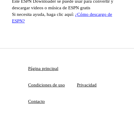
Este ESPN Downloader se puede usar para convertir y
descargar videos o música de ESPN gratis
Si necesita ayuda, haga clic aquí:
¿Cómo descargo de
ESPN?
Página principal
Condiciones de uso
Privacidad
Contacto