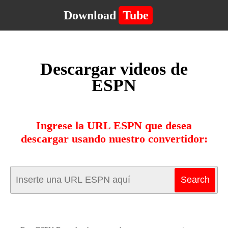
Download
Tube
Descargar videos de
ESPN
Ingrese la URL ESPN que desea
descargar usando nuestro convertidor: